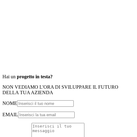
Leggi di più
“
Hai un
progetto in testa?
NON VEDIAMO L'ORA DI SVILUPPARE IL FUTURO
DELLA TUA AZIENDA
NOME
EMAIL